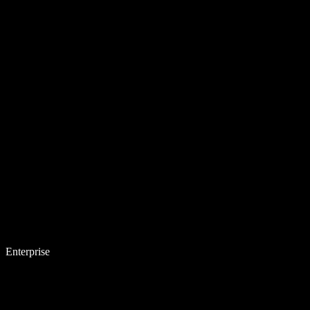
Enterprise