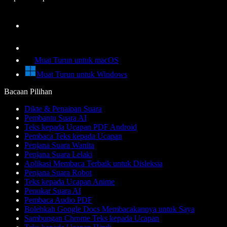
Muat Turun untuk macOS
Muat Turun untuk Windows
Bacaan Pilihan
Dikte & Penaipan Suara
Pembantu Suara AI
Teks kepada Ucapan PDF Android
Pembaca Teks kepada Ucapan
Penjana Suara Wanita
Penjana Suara Lelaki
Aplikasi Membaca Terbaik untuk Disleksia
Penjana Suara Robot
Teks kepada Ucapan Anime
Penukar Suara AI
Pembaca Audio PDF
Bolehkah Google Docs Membacakannya untuk Saya
Sambungan Chrome Teks kepada Ucapan