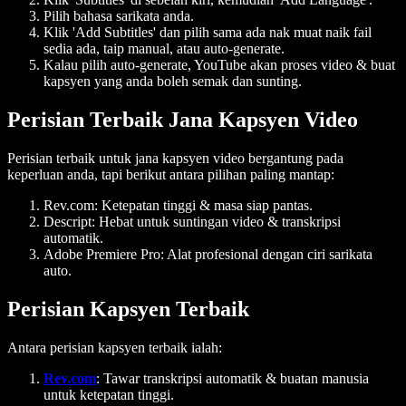
Pilih bahasa sarikata anda.
Klik 'Add Subtitles' dan pilih sama ada nak muat naik fail
sedia ada, taip manual, atau auto-generate.
Kalau pilih auto-generate, YouTube akan proses video & buat
kapsyen yang anda boleh semak dan sunting.
Perisian Terbaik Jana Kapsyen Video
Perisian terbaik untuk jana kapsyen video bergantung pada
keperluan anda, tapi berikut antara pilihan paling mantap:
Rev.com:
Ketepatan tinggi & masa siap pantas.
Descript:
Hebat untuk suntingan video & transkripsi
automatik.
Adobe Premiere Pro:
Alat profesional dengan ciri sarikata
auto.
Perisian Kapsyen Terbaik
Antara perisian kapsyen terbaik ialah:
Rev.com
:
Tawar transkripsi automatik & buatan manusia
untuk ketepatan tinggi.