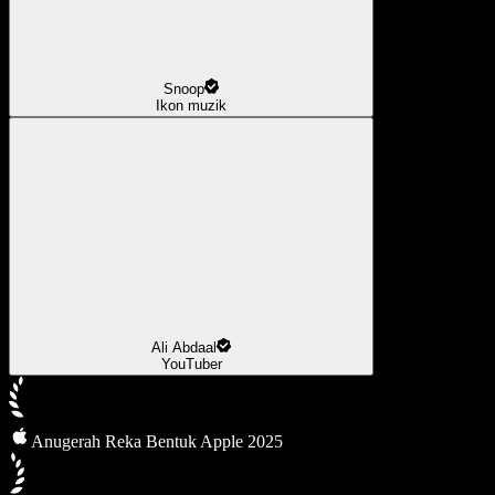
Snoop
Ikon muzik
Ali Abdaal
YouTuber
Anugerah Reka Bentuk Apple 2025