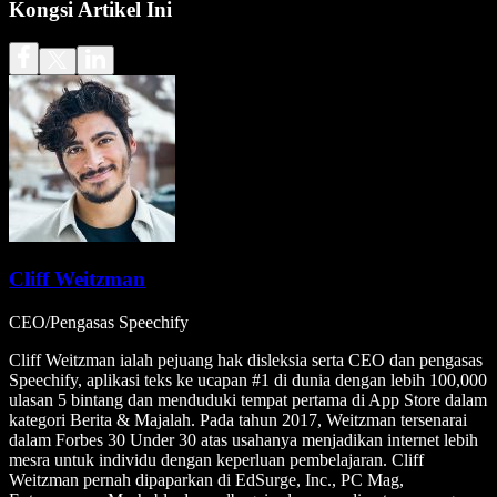
Kongsi Artikel Ini
Cliff Weitzman
CEO/Pengasas Speechify
Cliff Weitzman ialah pejuang hak disleksia serta CEO dan pengasas
Speechify, aplikasi teks ke ucapan #1 di dunia dengan lebih 100,000
ulasan 5 bintang dan menduduki tempat pertama di App Store dalam
kategori Berita & Majalah. Pada tahun 2017, Weitzman tersenarai
dalam Forbes 30 Under 30 atas usahanya menjadikan internet lebih
mesra untuk individu dengan keperluan pembelajaran. Cliff
Weitzman pernah dipaparkan di EdSurge, Inc., PC Mag,