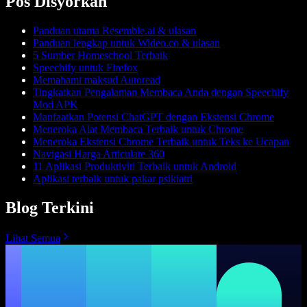
Pos Disyorkan
Panduan utama Resemble.ai & ulasan
Panduan lengkap untuk Wideo.co & ulasan
5 Sumber Homeschool Terbaik
Speechify untuk Firefox
Memahami maksud Autoread
Tingkatkan Pengalaman Membaca Anda dengan Speechify
Mod APK
Manfaatkan Potensi ChatGPT dengan Ekstensi Chrome
Meneroka Alat Membaca Terbaik untuk Chrome
Meneroka Ekstensi Chrome Terbaik untuk Teks ke Ucapan
Navigasi Harga Articulate 360
11 Aplikasi Produktiviti Terbaik untuk Android
Aplikasi terbaik untuk pakar psikiatri
Blog Terkini
Lihat Semua