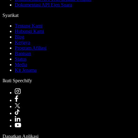
Dokumentasi API Ejen Suara
Syarikat
Tentang Kami
Hubungi Kami
Blog
Kerjaya
Program Afiliasi
Bantuan
Status
Media
Kit Jenama
Ikuti Speechify
Dapatkan Aplikasi