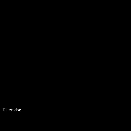
Enterprise