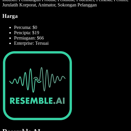
Jurulatih Korporat, Animator, Sokongan Pelanggan
Harga
Percuma: $0
Pencipta: $19
Perniagaan: $66
Enterprise: Tersuai