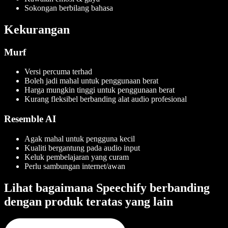
Sokongan berbilang bahasa
Kekurangan
Murf
Versi percuma terhad
Boleh jadi mahal untuk penggunaan berat
Harga mungkin tinggi untuk penggunaan berat
Kurang fleksibel berbanding alat audio profesional
Resemble AI
Agak mahal untuk pengguna kecil
Kualiti bergantung pada audio input
Keluk pembelajaran yang curam
Perlu sambungan internet/awan
Lihat bagaimana Speechify berbanding
dengan produk teratas yang lain