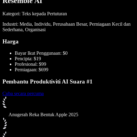
Resemble AI
Kategori: Teks kepada Pertuturan
Industri: Media, Individu, Perusahaan Besar, Perniagaan Kecil dan
Sederhana, Organisasi
Harga
Bayar Ikut Penggunaan: $0
Pencipta: $19
Profesional: $99
Perniagaan: $699
Pembantu Produktiviti AI Suara #1
Cuba secara percuma
Anugerah Reka Bentuk Apple 2025