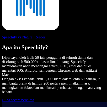
Speechify vs Natural Reader
Apa itu Speechify?
Dipercayai oleh lebih 50 juta pengguna di seluruh dunia dan
disokong oleh 500,000+ ulasan lima bintang, Speechify
memudahkan anda mendengar artikel, PDF, emel dan buku
merentasi iOS, Android, sambungan Chrome, web dan aplikasi
Mac.
Dengan akses kepada lebih 1,000 suara dalam lebih 60 bahasa, ia
membantu orang di hampir 200 negara menjimatkan masa,
meningkatkan fokus dan menikmati pembacaan dengan cara yang
baharu.
Cuba secara percuma