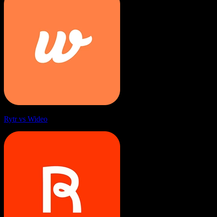
Rytr vs Wideo