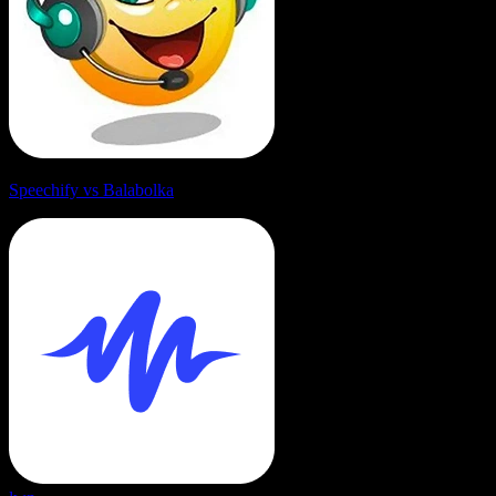
Speechify vs Balabolka