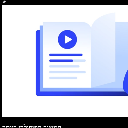
המשוב הפופולרי ביותר