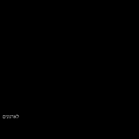
לארגונים