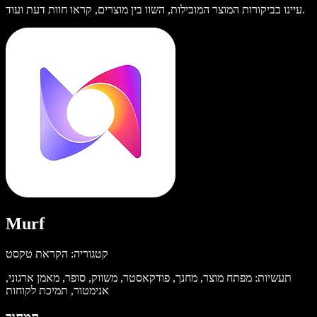
עיינו בביקורות המוצר המובילות, השוו בין מוצרים, קראו חוות דעת ועוד.
Murf
קטגוריה: הקראת טקסט
תעשיות: מפתח מוצר, מחנך, פודקאסטר, משווק, סופר, מאמן ארגוני,
אנימטור, תמיכת לקוחות