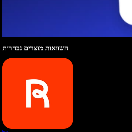
השוואות מוצרים נבחרות