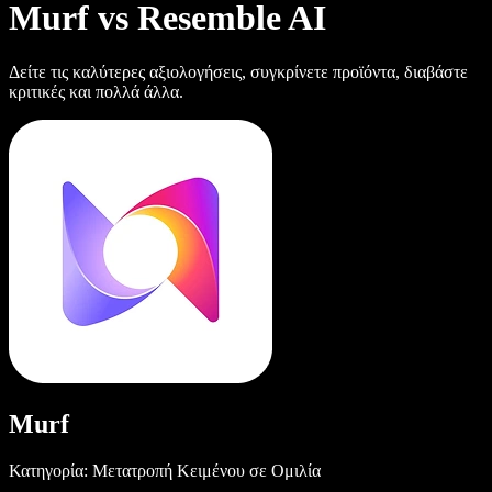
Murf vs Resemble AI
Δείτε τις καλύτερες αξιολογήσεις, συγκρίνετε προϊόντα, διαβάστε
κριτικές και πολλά άλλα.
Murf
Κατηγορία: Μετατροπή Κειμένου σε Ομιλία