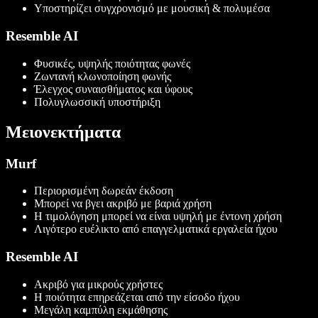
Υποστηρίζει συγχρονισμό με μουσική & πολυμέσα
Resemble AI
Φυσικές, υψηλής ποιότητας φωνές
Ζωντανή κλωνοποίηση φωνής
Έλεγχος συναισθήματος και ύφους
Πολυγλωσσική υποστήριξη
Μειονεκτήματα
Murf
Περιορισμένη δωρεάν έκδοση
Μπορεί να βγει ακριβό με βαριά χρήση
Η τιμολόγηση μπορεί να είναι υψηλή με έντονη χρήση
Λιγότερο ευέλικτο από επαγγελματικά εργαλεία ήχου
Resemble AI
Ακριβό για μικρούς χρήστες
Η ποιότητα επηρεάζεται από την είσοδο ήχου
Μεγάλη καμπύλη εκμάθησης