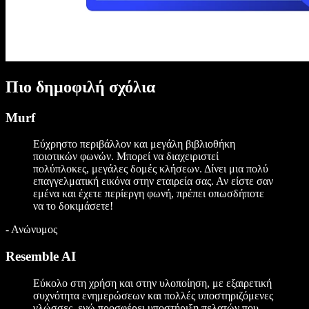
Πιο δημοφιλή σχόλια
Murf
Εύχρηστο περιβάλλον και μεγάλη βιβλιοθήκη
ποιοτικών φωνών. Μπορεί να διαχειριστεί
πολύπλοκες, μεγάλες δομές κλήσεων. Δίνει μια πολύ
επαγγελματική εικόνα στην εταιρεία σας. Αν είστε σαν
εμένα και έχετε περίεργη φωνή, πρέπει οπωσδήποτε
να το δοκιμάσετε!
-
Ανώνυμος
Resemble AI
Εύκολο στη χρήση και στην υλοποίηση, με εξαιρετική
συχνότητα ενημερώσεων και πολλές υποστηριζόμενες
γλώσσες, ενώ προσφέρει υποστήριξη πελατών που