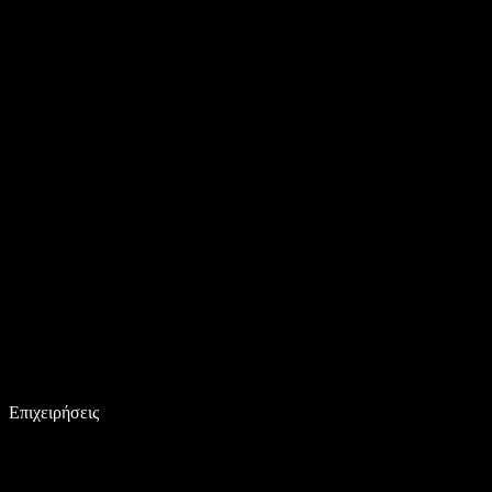
Επιχειρήσεις