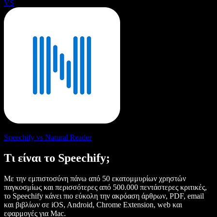
VS
Speechify vs Natural Reader
Τι είναι το Speechify;
Με την εμπιστοσύνη πάνω από 50 εκατομμυρίων χρηστών
παγκοσμίως και περισσότερες από 500.000 πεντάστερες κριτικές,
το Speechify κάνει πιο εύκολη την ακρόαση άρθρων, PDF, email
και βιβλίων σε iOS, Android, Chrome Extension, web και
εφαρμογές για Mac.