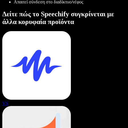
Απαιτεί σύνδεση στο διαδίκτυο/νέφος
Δείτε πώς το Speechify συγκρίνεται με
άλλα κορυφαία προϊόντα
VS