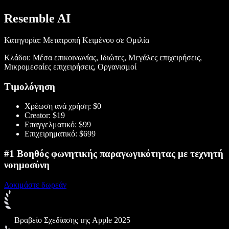
Resemble AI
Κατηγορία: Μετατροπή Κειμένου σε Ομιλία
Κλάδοι: Μέσα επικοινωνίας, Ιδιώτες, Μεγάλες επιχειρήσεις,
Μικρομεσαίες επιχειρήσεις, Οργανισμοί
Τιμολόγηση
Χρέωση ανά χρήση: $0
Creator: $19
Επαγγελματικό: $99
Επιχειρηματικό: $699
#1 Βοηθός φωνητικής παραγωγικότητας με τεχνητή
νοημοσύνη
Δοκιμάστε δωρεάν
Βραβείο Σχεδίασης της Apple 2025