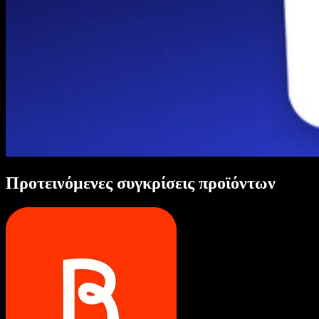
Προτεινόμενες συγκρίσεις προϊόντων