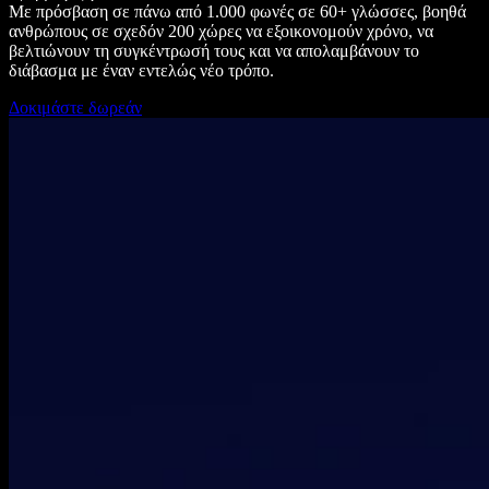
Με πρόσβαση σε πάνω από 1.000 φωνές σε 60+ γλώσσες, βοηθά
ανθρώπους σε σχεδόν 200 χώρες να εξοικονομούν χρόνο, να
βελτιώνουν τη συγκέντρωσή τους και να απολαμβάνουν το
διάβασμα με έναν εντελώς νέο τρόπο.
Δοκιμάστε δωρεάν