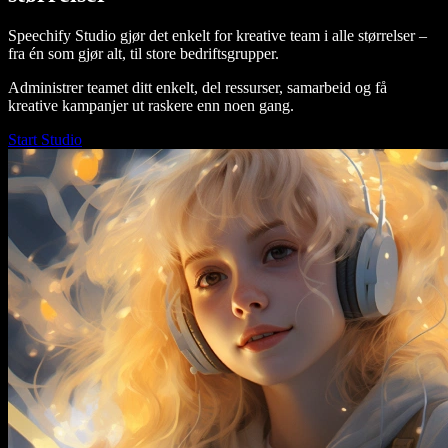
Speechify Studio gjør det enkelt for kreative team i alle størrelser –
fra én som gjør alt, til store bedriftsgrupper.
Administrer teamet ditt enkelt, del ressurser, samarbeid og få
kreative kampanjer ut raskere enn noen gang.
Start Studio