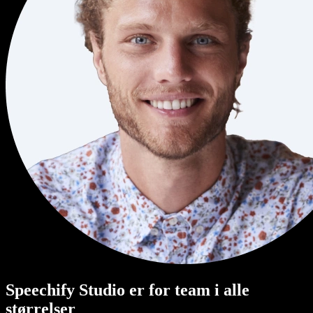
Speechify Studio er for team i alle
størrelser