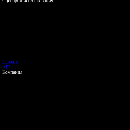
Сценарии использования
Скачать
API
Компания