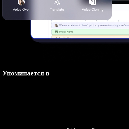
Упоминается в