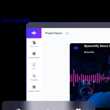
Запустить Studio