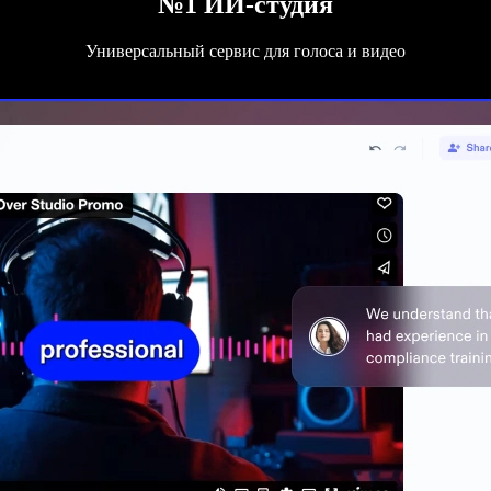
№1 ИИ-студия
Универсальный сервис для голоса и видео