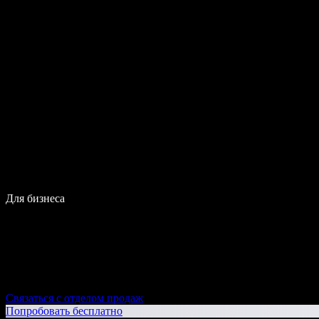
Для бизнеса
Связаться с отделом продаж
Попробовать бесплатно