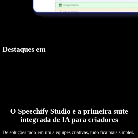
Destaques em
O Speechify Studio é a primeira suíte
integrada de IA para criadores
De soluções tudo-em-um a equipes criativas, tudo fica mais simples.