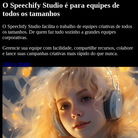
O Speechify Studio é para equipes de
todos os tamanhos
O Speechify Studio facilita o trabalho de equipes criativas de todos
os tamanhos. De quem faz tudo sozinho a grandes equipes
corporativas.
Gerencie sua equipe com facilidade, compartilhe recursos, colabore
e lance suas campanhas criativas mais rápido do que nunca.
Abrir o Studio