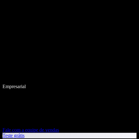
Empresarial
Fale com a equipe de vendas
Teste grátis