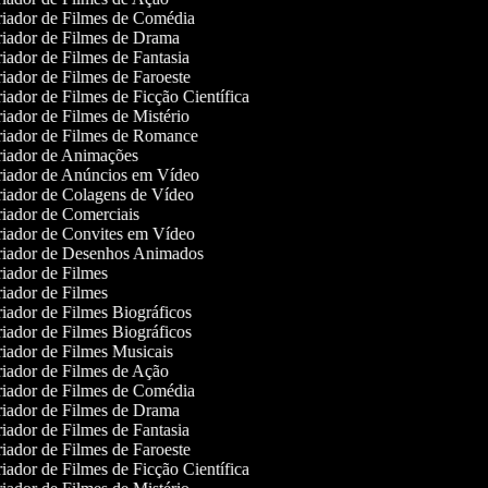
iador de Filmes de Comédia
iador de Filmes de Drama
iador de Filmes de Fantasia
iador de Filmes de Faroeste
iador de Filmes de Ficção Científica
iador de Filmes de Mistério
iador de Filmes de Romance
iador de Animações
iador de Anúncios em Vídeo
iador de Colagens de Vídeo
iador de Comerciais
iador de Convites em Vídeo
iador de Desenhos Animados
iador de Filmes
iador de Filmes
iador de Filmes Biográficos
iador de Filmes Biográficos
iador de Filmes Musicais
iador de Filmes de Ação
iador de Filmes de Comédia
iador de Filmes de Drama
iador de Filmes de Fantasia
iador de Filmes de Faroeste
iador de Filmes de Ficção Científica