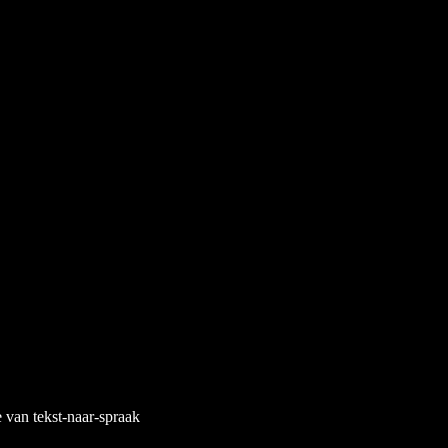
e van tekst-naar-spraak