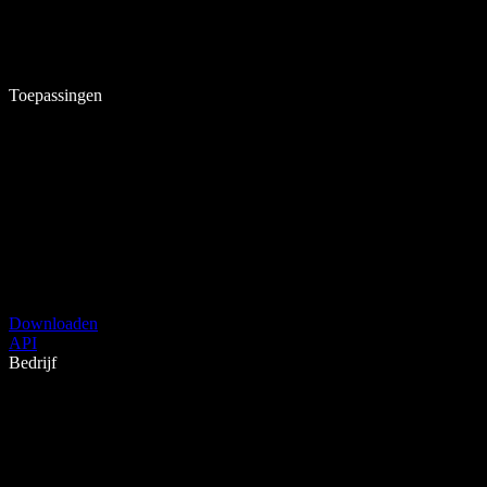
Toepassingen
Downloaden
API
Bedrijf