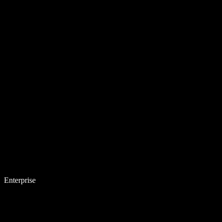
Enterprise