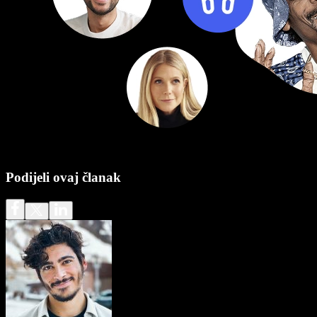
Podijeli ovaj članak