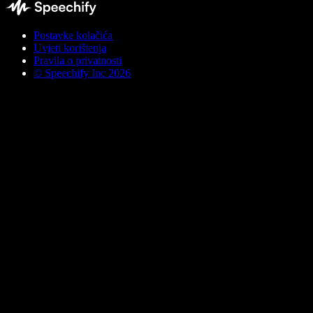
Postavke kolačića
Uvjeti korištenja
Pravila o privatnosti
© Speechify Inc 2026