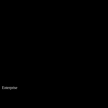
Enterprise