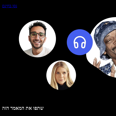
נסו בחינם
שתפו את המאמר הזה