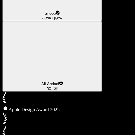
Snoop
אייקון מוזיקה
Ali Abdaal
יוטיובר
Apple Design Award 2025