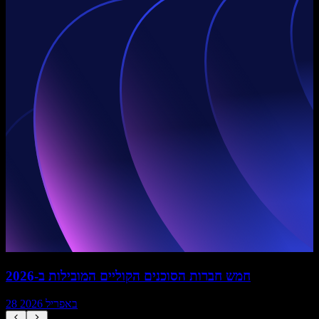
חמש חברות הסוכנים הקוליים המובילות ב-2026
28 באפריל 2026