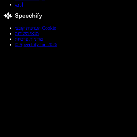
اردو
העדפות קובצי Cookie
תנאי השירות
מדיניות פרטיות
© Speechify Inc 2026