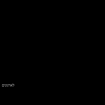
לארגונים