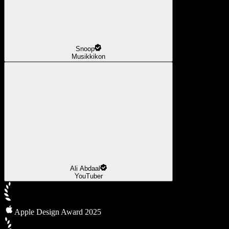
Snoop
Musikkikon
Ali Abdaal
YouTuber
Apple Design Award 2025