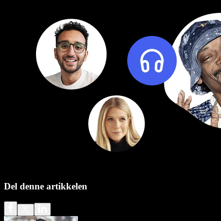
Del denne artikkelen