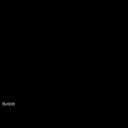
Bedrift