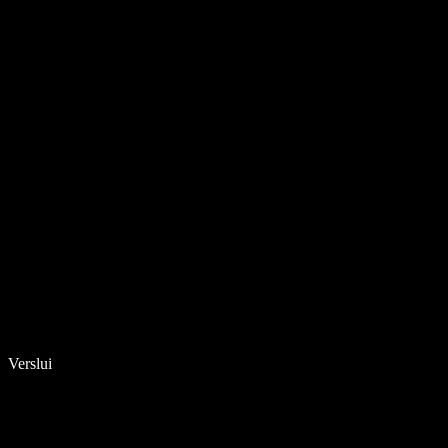
Verslui