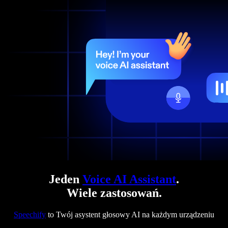
Jeden
Voice AI Assistant
.
Wiele zastosowań.
Speechify
to Twój asystent głosowy AI na każdym urządzeniu