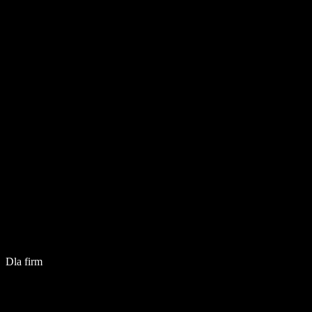
Dla firm