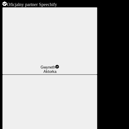
Oficjalny partner Speechify
Gwyneth
Aktorka