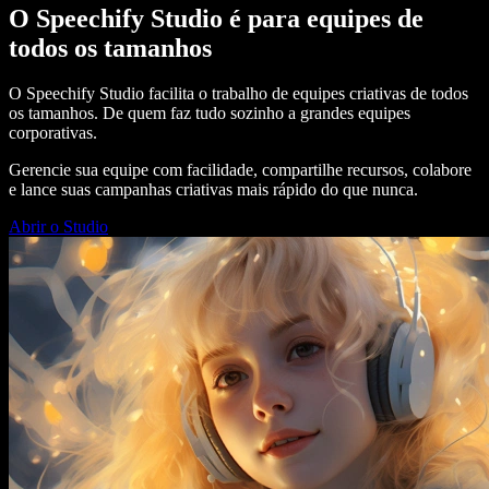
O Speechify Studio é para equipes de
todos os tamanhos
O Speechify Studio facilita o trabalho de equipes criativas de todos
os tamanhos. De quem faz tudo sozinho a grandes equipes
corporativas.
Gerencie sua equipe com facilidade, compartilhe recursos, colabore
e lance suas campanhas criativas mais rápido do que nunca.
Abrir o Studio