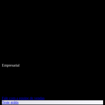
Empresarial
Fale com a equipe de vendas
Teste grátis