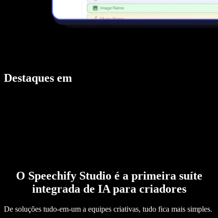
Destaques em
O Speechify Studio é a primeira suíte
integrada de IA para criadores
De soluções tudo-em-um a equipes criativas, tudo fica mais simples.