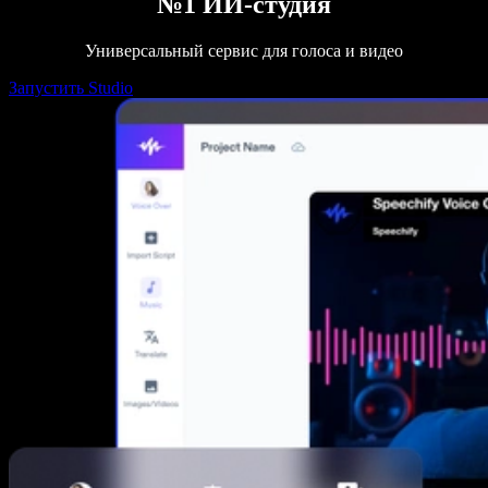
№1 ИИ-студия
Универсальный сервис для голоса и видео
Запустить Studio