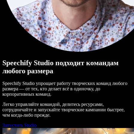
Speechify Studio подходит командам
любого размера
Speechify Studio упрощает работу творческих команд любого
размера — от тех, кто делает всё в одиночку, до
корпоративных команд.
Легко управляйте командой, делитесь ресурсами,
сотрудничайте и запускайте творческие кампании быстрее,
чем когда-либо прежде.
Запустить Studio