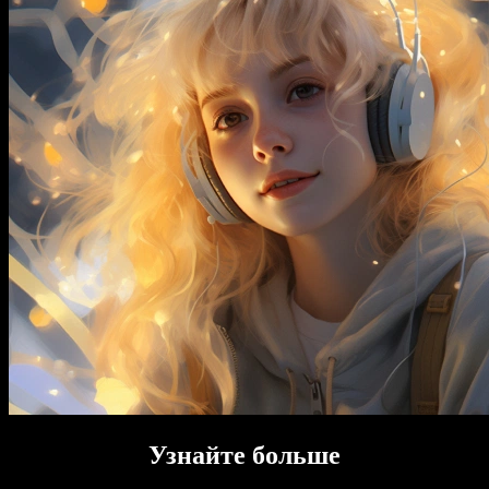
Узнайте больше