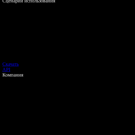
Сценарии использования
Скачать
API
Компания