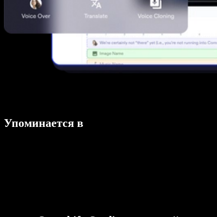
Упоминается в