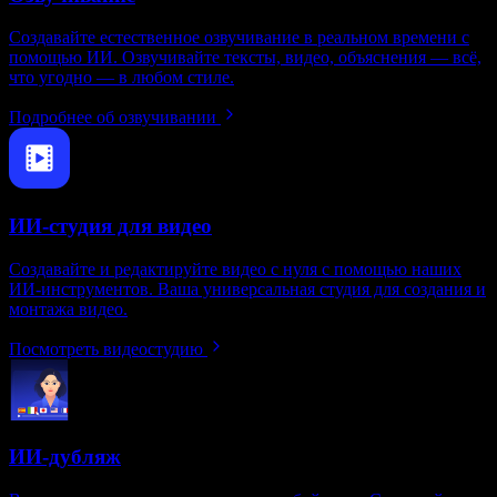
Создавайте естественное озвучивание в реальном времени с
помощью ИИ. Озвучивайте тексты, видео, объяснения — всё,
что угодно — в любом стиле.
Подробнее об озвучивании
ИИ-студия для видео
Создавайте и редактируйте видео с нуля с помощью наших
ИИ‑инструментов. Ваша универсальная студия для создания и
монтажа видео.
Посмотреть видеостудию
ИИ-дубляж