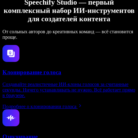
Speechify Studio — первый
комплексный набор ИИ‑инструментов
для создателей контента
От сольных авторов до креативных команд — всё становится
проще.
Клонирование голоса
Создавайте реалистичные ИИ‑клоны голосов за считанные
секунды. Ничего устанавливать не нужно. Всё работает прямо
в браузере.
Подробнее о клонировании голоса
Озвучивание