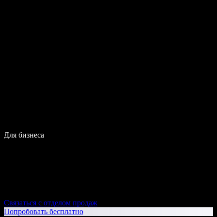
Для бизнеса
Связаться с отделом продаж
Попробовать бесплатно