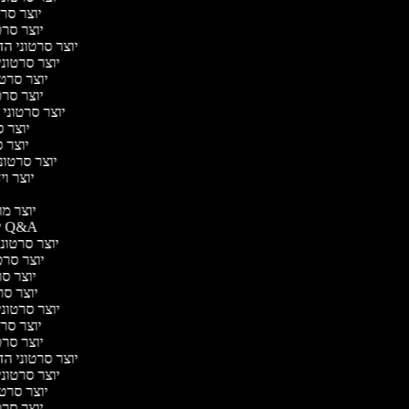
יוצר סרט
יוצר סרטו
יוצר סרטוני הד
יוצר סרטוני 
יוצר סרטו
יוצר סרטו
יוצר סרטוני 
יוצר ס
יוצר סר
יוצר סרטוני 
יוצר ויד
י
יוצר מוד
יוצר סרטוני Q&A
יוצר סרטוני 
יוצר סרטו
יוצר סרט
יוצר סרטו
יוצר סרטוני ד
יוצר סרט
יוצר סרטו
יוצר סרטוני הד
יוצר סרטוני 
יוצר סרטו
יוצר סרטו