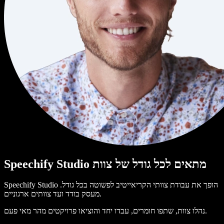
Speechify Studio מתאים לכל גודל של צוות
Speechify Studio הופך את עבודת צוותי הקריאייטיב לפשוטה בכל גודל.
מעסק בודד ועד צוותים ארגוניים.
נהלו צוות, שתפו חומרים, עבדו יחד והוציאו פרויקטים מהר מאי פעם.