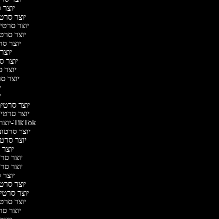
יוצר ס
יוצר סרטי 
יוצר סרטי מ
יוצר סרטי 
יוצר סר
יוצר 
יוצר סר
יוצר סר
יוצר סר
יו
יו
יוצר סרטים 
יוצר סרטים 
יוצר סרטונים ל-TikTok
יוצר סרטוני
יוצר סרטונ
יוצר ס
יוצר סרטי
יוצר סרטי
יוצר ס
יוצר סרטי 
יוצר סרטי מ
יוצר סרטי 
יוצר סר