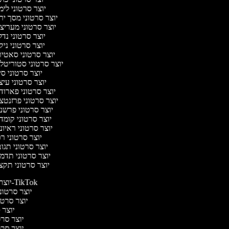
יוצר סרטוני לי
יוצר סרטוני מסך יר
יוצר סרטוני מעריצ
יוצר סרטוני נד
יוצר סרטוני ניק
יוצר סרטוני סאטי
יוצר סרטוני סטוריטלי
יוצר סרטוני ס
יוצר סרטוני עי
יוצר סרטוני פארוד
יוצר סרטוני פרזנטצ
יוצר סרטוני פרשנ
יוצר סרטוני קומד
יוצר סרטוני ראיו
יוצר סרטוני ר
יוצר סרטוני תגו
יוצר סרטוני תדמ
יוצר סרטוני תקצ
יוצר סרטונים ל-TikTok
יוצר סרטוני
יוצר סרטונ
יוצר ס
יוצר סרטי
יוצר סרטי