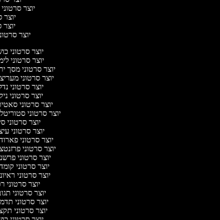
יוצר סרטוני 
יוצר ס
יוצר סר
יוצר סרטוני 
יוצר סרטוני כו
יוצר סרטוני לי
יוצר סרטוני מסך יר
יוצר סרטוני מעריצ
יוצר סרטוני נד
יוצר סרטוני ניק
יוצר סרטוני סאטי
יוצר סרטוני סטוריטלי
יוצר סרטוני ס
יוצר סרטוני עי
יוצר סרטוני פארוד
יוצר סרטוני פרזנטצ
יוצר סרטוני פרשנ
יוצר סרטוני קומד
יוצר סרטוני ראיו
יוצר סרטוני ר
יוצר סרטוני תגו
יוצר סרטוני תדמ
יוצר סרטוני תקצ
יוצר סרטוני כו