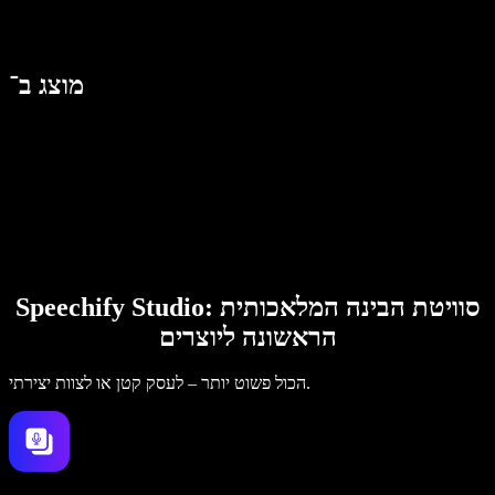
מוצג ב־
Speechify Studio: סוויטת הבינה המלאכותית
הראשונה ליוצרים
הכול פשוט יותר – לעסק קטן או לצוות יצירתי.