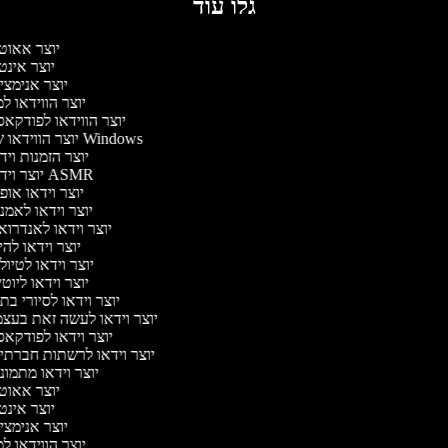
גלו עוד
יוצר אאוט
יוצר אינט
יוצר אנימצי
יוצר הווידאו ל
יוצר הווידאו לפודקא
יוצר הווידאו של Windows
יוצר הזמנות וי
יוצר וידאו ASMR
יוצר וידאו או
יוצר וידאו לאמנ
יוצר וידאו לאנדרוא
יוצר וידאו להי
יוצר וידאו לטיו
יוצר וידאו ליוט
יוצר וידאו לסיורי ב
יוצר וידאו לעשה זאת בעצ
יוצר וידאו לפודקא
יוצר וידאו לרשתות חברתי
יוצר וידאו מתמונ
יוצר אאוט
יוצר אינט
יוצר אנימצי
יוצר הווידאו ל