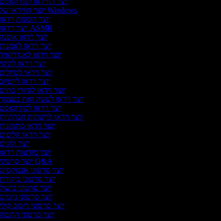
יוצר הווידאו לפודקאסט
יוצר הווידאו של Windows
יוצר הזמנות וידאו
יוצר וידאו ASMR
יוצר וידאו אופנה
יוצר וידאו לאמנות
יוצר וידאו לאנדרואיד
יוצר וידאו להיגוי
יוצר וידאו לטיולים
יוצר וידאו ליוטיוב
יוצר וידאו לסיורי בתים
יוצר וידאו לעשה זאת בעצמך
יוצר וידאו לפודקאסט
יוצר וידאו לרשתות חברתיות
יוצר וידאו מתמונות
יוצר וידאו קליפים
יוצר ולוגים
יוצר מודעות וידאו
יוצר סרטוני Q&A
יוצר סרטוני אנבוקסינג
יוצר סרטוני ביקורת
יוצר סרטוני בישול
יוצר סרטוני גיימינג
יוצר סרטוני דיבוב קולי
יוצר סרטוני הדגמה