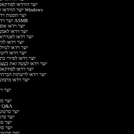
יוצר הווידאו לפודקא
יוצר הווידאו של Windows
יוצר הזמנות וי
יוצר וידאו ASMR
יוצר וידאו או
יוצר וידאו לאמנ
יוצר וידאו לאנדרוא
יוצר וידאו להי
יוצר וידאו לטיו
יוצר וידאו ליוט
יוצר וידאו לסיורי ב
יוצר וידאו לעשה זאת בעצ
יוצר וידאו לפודקא
יוצר וידאו לרשתות חברתי
יוצר וידאו מתמונ
יוצר ויד
י
יוצר מוד
יוצר סרטוני Q&A
יוצר סרטוני 
יוצר סרטו
יוצר סרט
יוצר סרטו
יוצר סרטוני ד