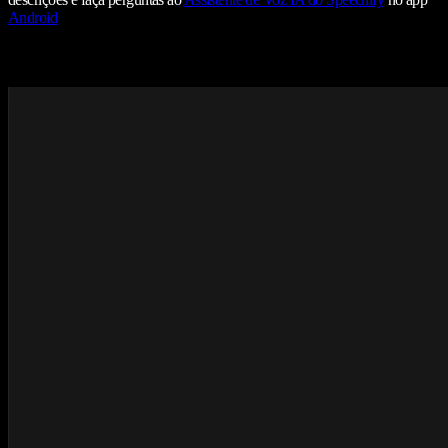
Android