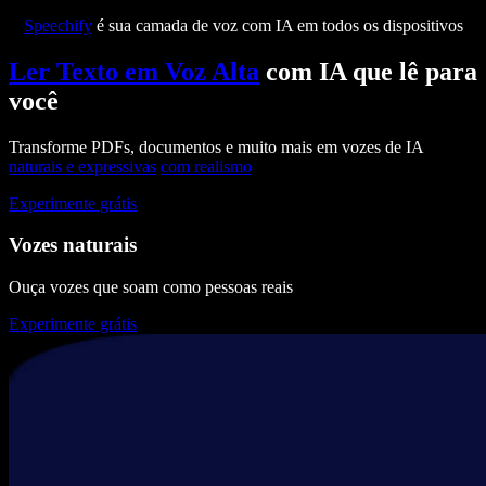
Speechify
é sua camada de voz com IA em todos os dispositivos
Ler Texto em Voz Alta
com IA que lê para
você
Transforme PDFs, documentos e muito mais em vozes de IA
naturais e expressivas
com realismo
Experimente grátis
Vozes naturais
Ouça vozes que soam como pessoas reais
Experimente grátis