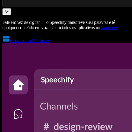
Fale em vez de digitar — o Speechify transcreve suas palavras e lê
qualquer conteúdo em voz alta em todos os aplicativos no
Windows
Baixar para Windows