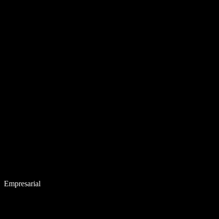
Empresarial