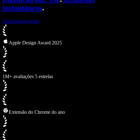
instantâneas
.
Experimente grátis
Apple Design Award 2025
1M+ avaliações 5 estrelas
Extensão do Chrome do ano