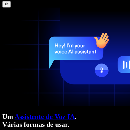
Um
Assistente de Voz IA
.
Várias formas de usar.