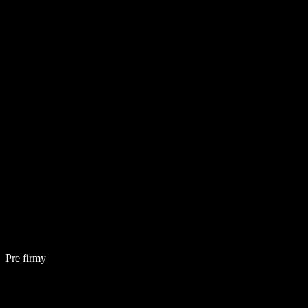
Pre firmy