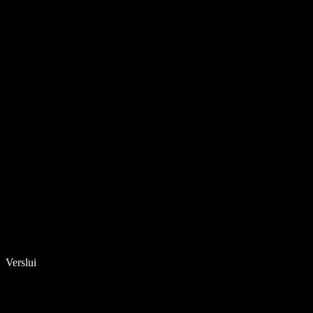
Verslui