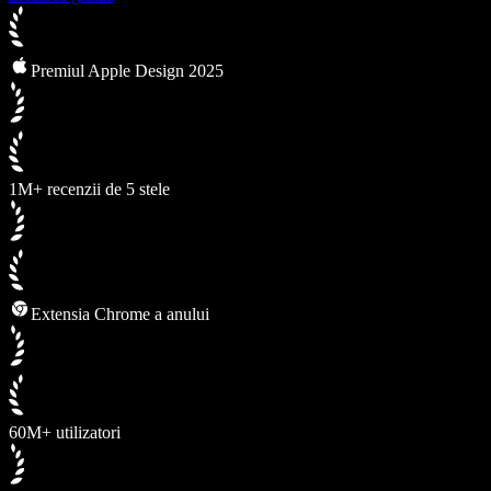
Premiul Apple Design 2025
1M+ recenzii de 5 stele
Extensia Chrome a anului
60M+ utilizatori