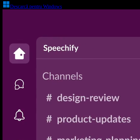
Descarcă pentru Windows