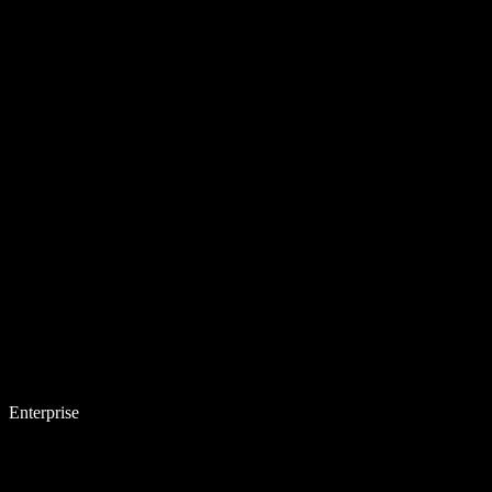
Enterprise