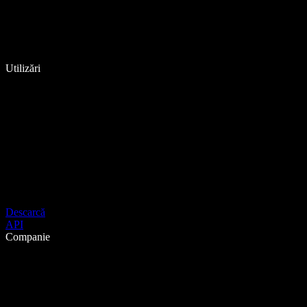
Utilizări
Descarcă
API
Companie