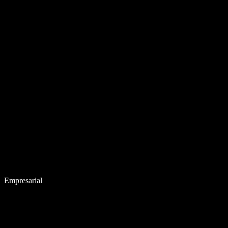
Empresarial