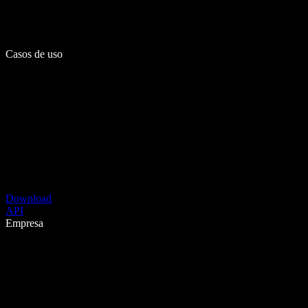
Casos de uso
Download
API
Empresa