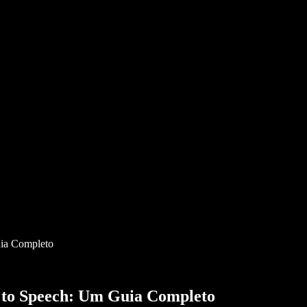
ia Completo
 to Speech: Um Guia Completo