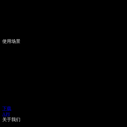
使用场景
下载
API
关于我们