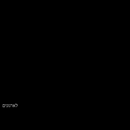
לארגונים