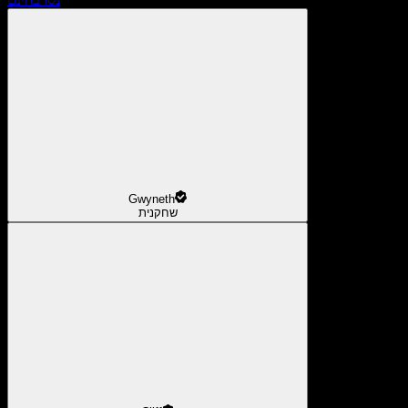
Gwyneth
שחקנית