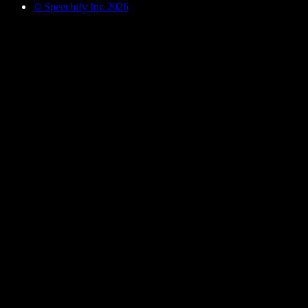
© Speechify Inc 2026