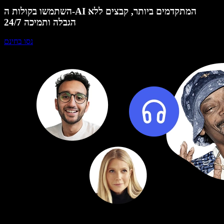
השתמשו בקולות ה-AI המתקדמים ביותר, קבצים ללא
הגבלה ותמיכה 24/7
נסו בחינם