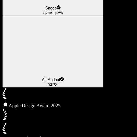
Snoop
אייקון מוזיקה
Ali Abdaal
יוטיובר
Apple Design Award 2025