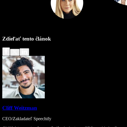
Zdieľať tento článok
Cliff Weitzman
CEO/Zakladateľ Speechify