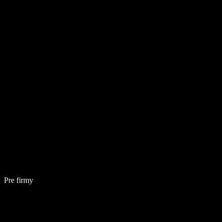
Pre firmy