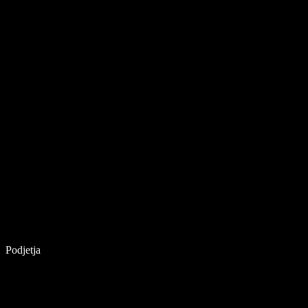
Podjetja