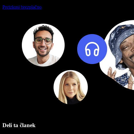
Preizkusi brezplačno
Deli ta članek