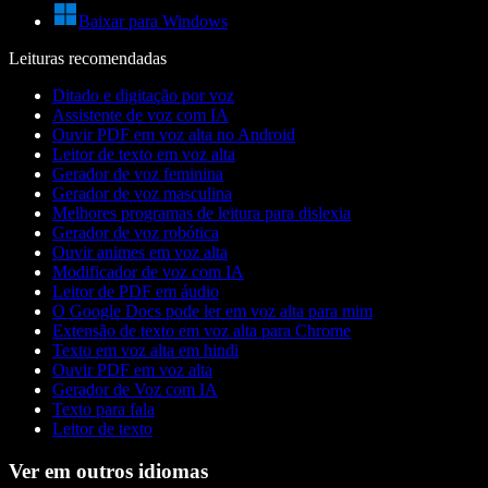
Baixar para Windows
Leituras recomendadas
Ditado e digitação por voz
Assistente de voz com IA
Ouvir PDF em voz alta no Android
Leitor de texto em voz alta
Gerador de voz feminina
Gerador de voz masculina
Melhores programas de leitura para dislexia
Gerador de voz robótica
Ouvir animes em voz alta
Modificador de voz com IA
Leitor de PDF em áudio
O Google Docs pode ler em voz alta para mim
Extensão de texto em voz alta para Chrome
Texto em voz alta em hindi
Ouvir PDF em voz alta
Gerador de Voz com IA
Texto para fala
Leitor de texto
Ver em outros idiomas