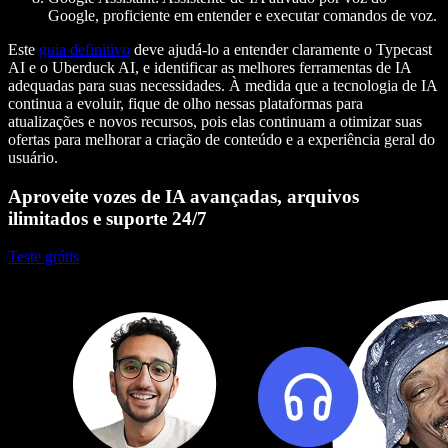
Google, proficiente em entender e executar comandos de voz.
Este
guia definitivo
deve ajudá-lo a entender claramente o Typecast
AI e o Uberduck AI, e identificar as melhores ferramentas de IA
adequadas para suas necessidades. À medida que a tecnologia de IA
continua a evoluir, fique de olho nessas plataformas para
atualizações e novos recursos, pois elas continuam a otimizar suas
ofertas para melhorar a criação de conteúdo e a experiência geral do
usuário.
Aproveite vozes de IA avançadas, arquivos
ilimitados e suporte 24/7
Teste grátis