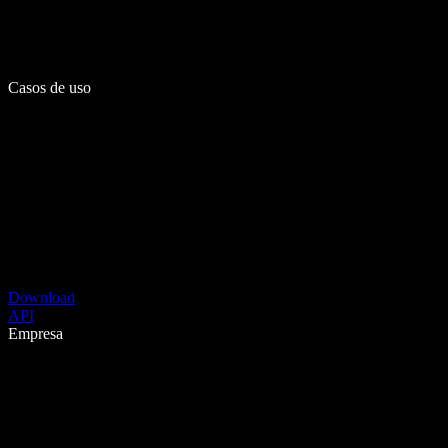
Casos de uso
Download
API
Empresa