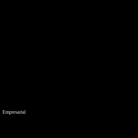
Empresarial