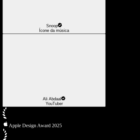
Snoop
Ícone da música
Ali Abdaal
YouTuber
Apple Design Award 2025