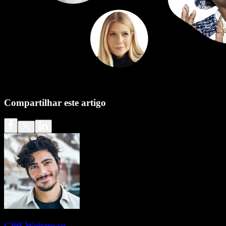
Compartilhar este artigo
Cliff Weitzman