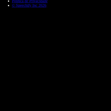
Política de Privacidade
© Speechify Inc 2026