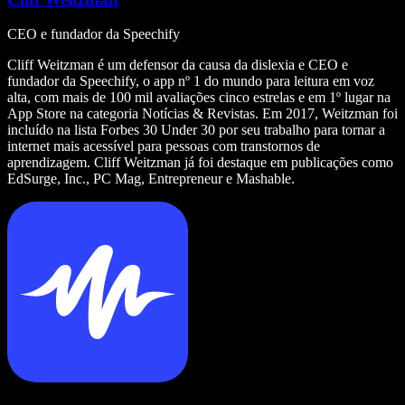
CEO e fundador da Speechify
Cliff Weitzman é um defensor da causa da dislexia e CEO e
fundador da Speechify, o app nº 1 do mundo para leitura em voz
alta, com mais de 100 mil avaliações cinco estrelas e em 1º lugar na
App Store na categoria Notícias & Revistas. Em 2017, Weitzman foi
incluído na lista Forbes 30 Under 30 por seu trabalho para tornar a
internet mais acessível para pessoas com transtornos de
aprendizagem. Cliff Weitzman já foi destaque em publicações como
EdSurge, Inc., PC Mag, Entrepreneur e Mashable.