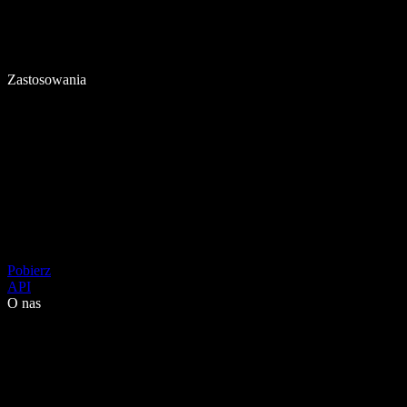
Zastosowania
Pobierz
API
O nas