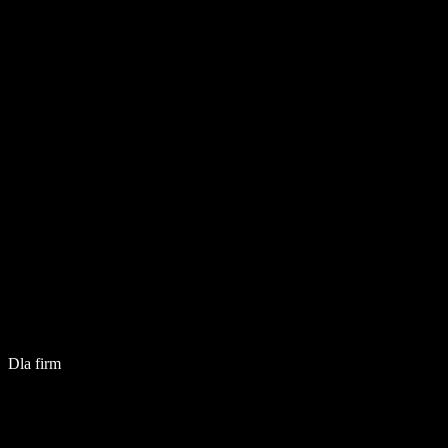
Dla firm