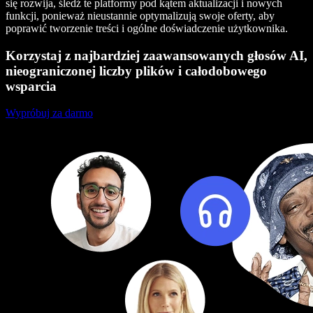
się rozwija, śledź te platformy pod kątem aktualizacji i nowych
funkcji, ponieważ nieustannie optymalizują swoje oferty, aby
poprawić tworzenie treści i ogólne doświadczenie użytkownika.
Korzystaj z najbardziej zaawansowanych głosów AI,
nieograniczonej liczby plików i całodobowego
wsparcia
Wypróbuj za darmo