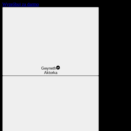
Wypróbuj za darmo
Gwyneth
Aktorka