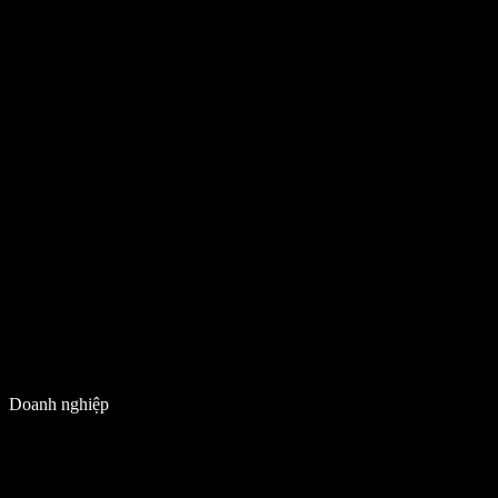
Doanh nghiệp