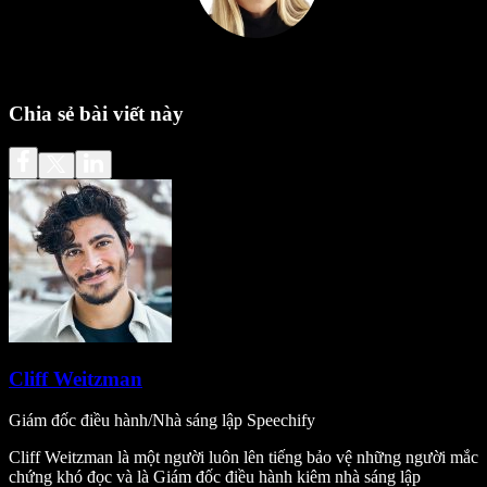
Chia sẻ bài viết này
Cliff Weitzman
Giám đốc điều hành/Nhà sáng lập Speechify
Cliff Weitzman là một người luôn lên tiếng bảo vệ những người mắc
chứng khó đọc và là Giám đốc điều hành kiêm nhà sáng lập