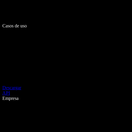
Casos de uso
Descargar
API
Empresa