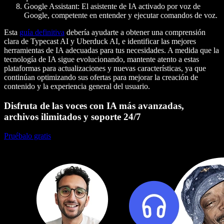
Google Assistant:
El asistente de IA activado por voz de
Google, competente en entender y ejecutar comandos de voz.
Esta
guía definitiva
debería ayudarte a obtener una comprensión
clara de Typecast AI y Uberduck AI, e identificar las mejores
herramientas de IA adecuadas para tus necesidades. A medida que la
tecnología de IA sigue evolucionando, mantente atento a estas
plataformas para actualizaciones y nuevas características, ya que
continúan optimizando sus ofertas para mejorar la creación de
contenido y la experiencia general del usuario.
Disfruta de las voces con IA más avanzadas,
archivos ilimitados y soporte 24/7
Pruébalo gratis