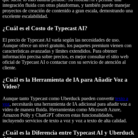
integración fluida con otras plataformas, y también puede manejar
proyectos de creación de contenido a gran escala, demostrando una
excelente escalabilidad.
¿Cuál es el Costo de Typecast AI?
El precio de Typecast AI varía según las necesidades de uso.
Aunque ofrece un nivel gratuito, los paquetes premium vienen con
características avanzadas y límites extendidos. Para obtener
información precisa sobre precios, es mejor consultar el sitio web
oficial de Typecast AI o contactar con su servicio de atención al
cliente.
¿Cuál es la Herramienta de IA para Añadir Voz a
Video?
Aunque tanto Typecast como Uberduck pueden convertir
texto a
voz
, necesitarás una herramienta de IA adicional para añadir voz a
video de manera fluida. Herramientas como Microsoft Azure,
Amazon Polly y ChatGPT ofrecen estas funcionalidades,
incluyendo servicios de texto a voz y voz a texto de alta calidad.
¿Cuál es la Diferencia entre Typecast AI y Uberduck