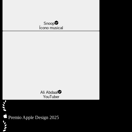
Snoop
Ícono musical
Ali Abdaal
YouTuber
Premio Apple Design 2025