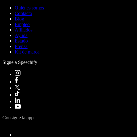
Quiénes somos
Contacto
Blog
Empleo
Afiliados
Ayuda
Estado
Prensa
Kit de marca
Sigue a Speechify
Consigue la app