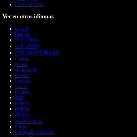
Lector de texto
Ver en otros idiomas
العربية
Magyar
中文 (简体)
中文 (台灣)
中文 (简体 中国大陆)
Čeština
Dansk
Nederlands
English
Français
Suomi
Deutsch
हिन्दी
Italiano
日本語
한국어
Norsk bokmål
Polski
Português Brasileiro