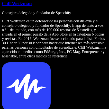
Cliff Weitzman
Consejero delegado y fundador de Speechify
Cliff Weitzman es un defensor de las personas con dislexia y el
consejero delegado y fundador de Speechify, la app de texto a voz
n.º 1 del mundo, con más de 100.000 reseñas de 5 estrellas, y
situada en el primer puesto de la App Store en la categoría Noticias
y revistas. En 2017, Weitzman fue seleccionado para la lista Forbes
30 Under 30 por su labor para hacer que Internet sea más accesible
para las personas con dificultades de aprendizaje. Cliff Weitzman ha
aparecido en medios como EdSurge, Inc., PC Mag, Entrepreneur y
Mashable, entre otros medios de referencia.