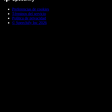
Preferencias de cookies
Términos del servicio
Política de privacidad
© Speechify Inc 2026