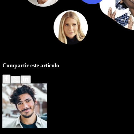
Compartir este artículo