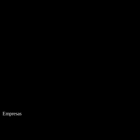
Empresas