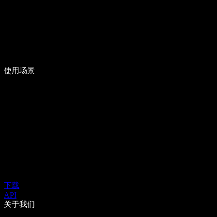
使用场景
下载
API
关于我们