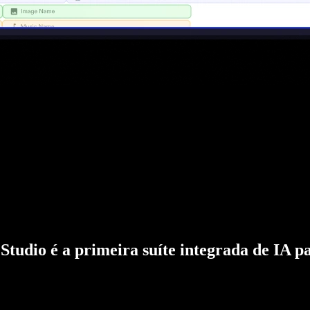
Studio é a primeira suíte integrada de IA p