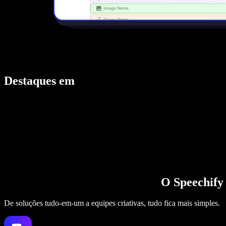
Destaques em
O Speechify 
De soluções tudo-em-um a equipes criativas, tudo fica mais simples.