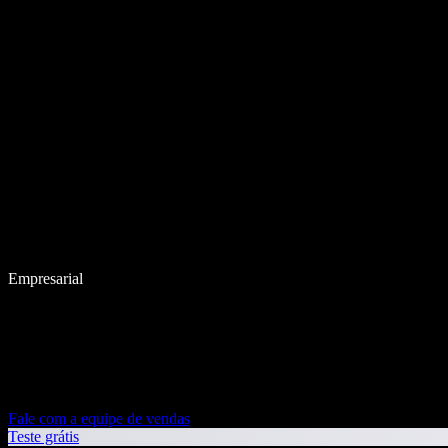
Empresarial
Fale com a equipe de vendas
Teste grátis