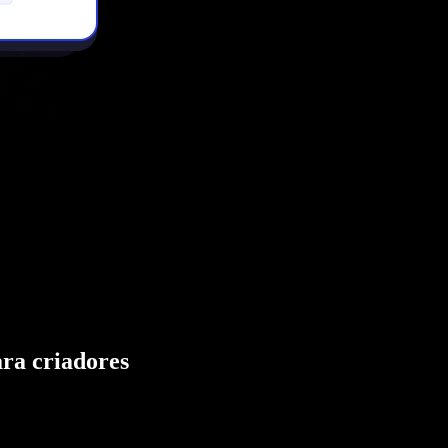
ara criadores