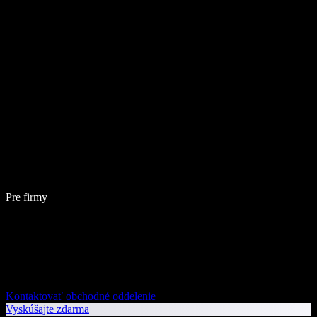
Pre firmy
Kontaktovať obchodné oddelenie
Vyskúšajte zdarma