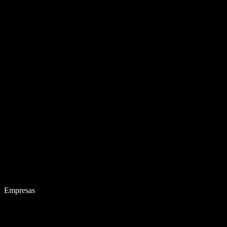
Empresas