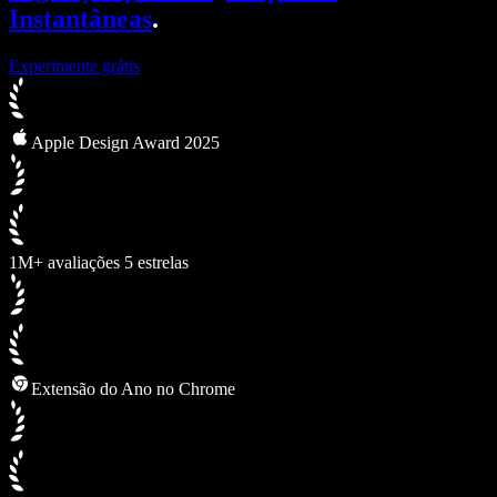
Instantâneas
.
Experimente grátis
Apple Design Award 2025
1M+ avaliações 5 estrelas
Extensão do Ano no Chrome