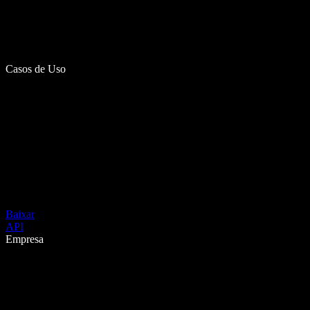
Casos de Uso
Baixar
API
Empresa