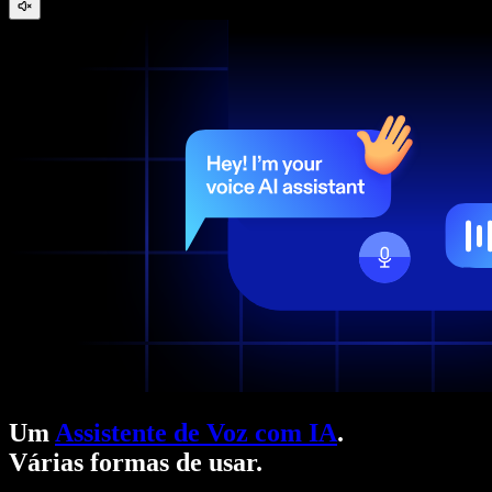
Um
Assistente de Voz com IA
.
Várias formas de usar.