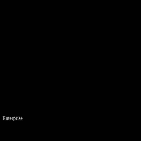
Enterprise