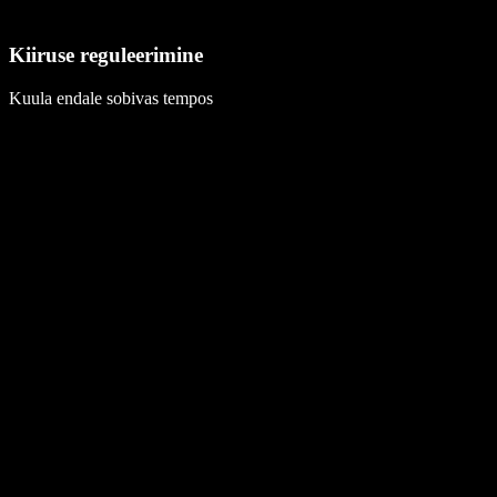
Kiiruse reguleerimine
Kuula endale sobivas tempos