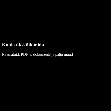
Kuula ükskõik mida
Raamatuid, PDF-e, dokumente ja palju muud