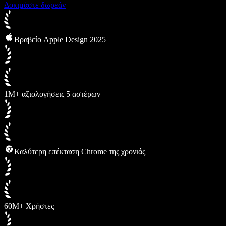
Δοκιμάστε δωρεάν
Βραβείο Apple Design 2025
1M+ αξιολογήσεις 5 αστέρων
Καλύτερη επέκταση Chrome της χρονιάς
60M+ Χρήστες