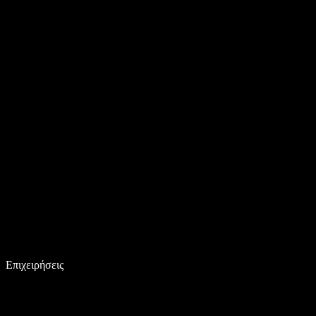
Επιχειρήσεις