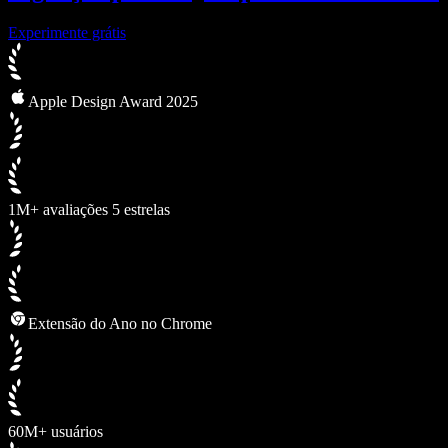
Experimente grátis
Apple Design Award 2025
1M+ avaliações 5 estrelas
Extensão do Ano no Chrome
60M+ usuários