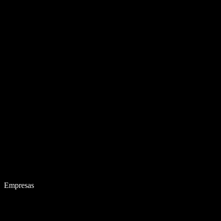
Empresas