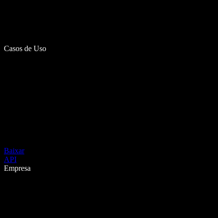
Casos de Uso
Baixar
API
Empresa