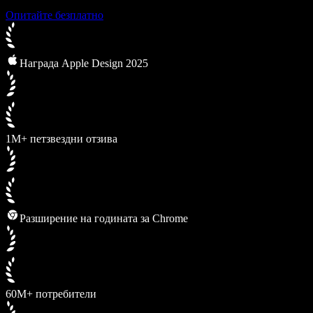
Опитайте безплатно
Награда Apple Design 2025
1M+ петзвездни отзива
Разширение на годината за Chrome
60M+ потребители