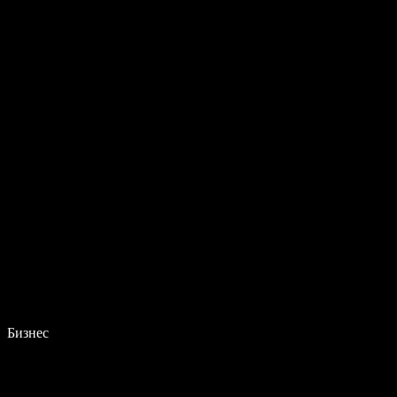
Бизнес