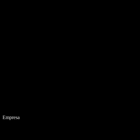
Empresa