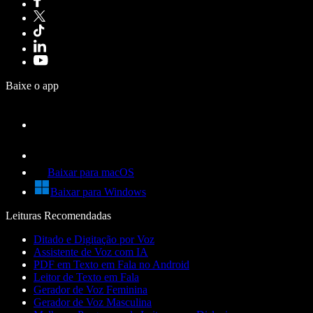
Baixe o app
Baixar para macOS
Baixar para Windows
Leituras Recomendadas
Ditado e Digitação por Voz
Assistente de Voz com IA
PDF em Texto em Fala no Android
Leitor de Texto em Fala
Gerador de Voz Feminina
Gerador de Voz Masculina