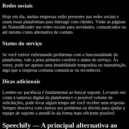
Redes sociais
Hoje em dia, muitas empresas estão presentes nas redes sociais e
usam essas plataformas para interagir com clientes. Visite as páginas
do NaturalReader nas redes sociais para novidades, comunicados ou
até mesmo como alternativa de contato.
Status do serviço
Se você estiver enfrentando problemas com a funcionalidade da
plataforma, vale a pena primeiro conferir o status do serviço. Às
vezes, pode ser apenas uma instabilidade temporária ou manutenção,
algo que a empresa costuma comunicar ou reconhecer.
Dicas adicionais
Lembre-se: paciência é fundamental ao buscar suporte. Levando em
conta a natureza digital da plataforma e o possível volume de
solicitações, pode levar algum tempo até você receber uma resposta.
Sempre descreva com clareza seu problema ou dúvida para ajudar a
equipe de suporte a atendê-lo da forma mais eficiente possível.
Speechify — A principal alternativa ao