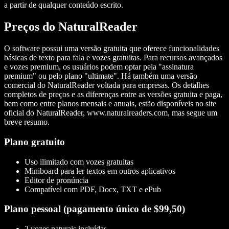
a partir de qualquer conteúdo escrito.
Preços do NaturalReader
O software possui uma versão gratuita que oferece funcionalidades
básicas de texto para fala e vozes gratuitas. Para recursos avançados
e vozes premium, os usuários podem optar pela "assinatura
premium" ou pelo plano "ultimate". Há também uma versão
comercial do NaturalReader voltada para empresas. Os detalhes
completos de preços e as diferenças entre as versões gratuita e paga,
bem como entre planos mensais e anuais, estão disponíveis no site
oficial do NaturalReader, www.naturalreaders.com, mas segue um
breve resumo.
Plano gratuito
Uso ilimitado com vozes gratuitas
Miniboard para ler textos em outros aplicativos
Editor de pronúncia
Compatível com PDF, Docx, TXT e ePub
Plano pessoal (pagamento único de $99,50)
2 vozes naturais incluídas