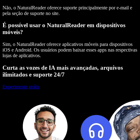
Não, o NaturalReader oferece suporte principalmente por e-mail e
pela seção de suporte no site.
É possível usar o NaturalReader em dispositivos
móveis?
Sim, o NaturalReader oferece aplicativos móveis para dispositivos
iOS e Android. Os usuários podem baixar esses apps nas respectivas
lojas de aplicativos.
Curta as vozes de IA mais avançadas, arquivos
ilimitados e suporte 24/7
Experimente grátis