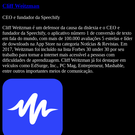
Cliff Weitzman
CEO e fundador da Speechify
Cliff Weitzman é um defensor da causa da dislexia e o CEO e
fundador da Speechify, o aplicativo número 1 de conversão de texto
em fala do mundo, com mais de 100.000 avaliações 5 estrelas e líder
de downloads na App Store na categoria Notícias & Revistas. Em
2017, Weitzman foi incluído na lista Forbes 30 under 30 por seu
trabalho para tornar a internet mais acessível a pessoas com
dificuldades de aprendizagem. Cliff Weitzman já foi destaque em
veículos como EdSurge, Inc., PC Mag, Entrepreneur, Mashable,
entre outros importantes meios de comunicação.