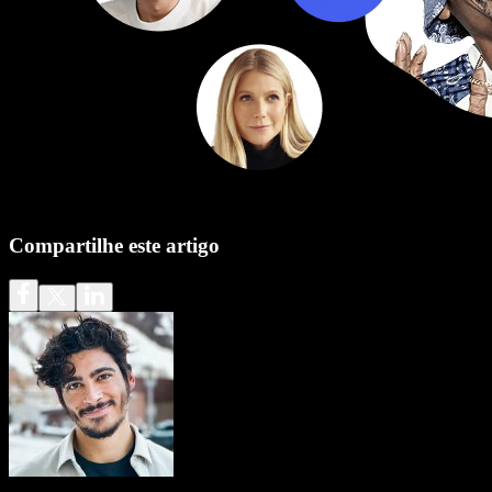
Compartilhe este artigo