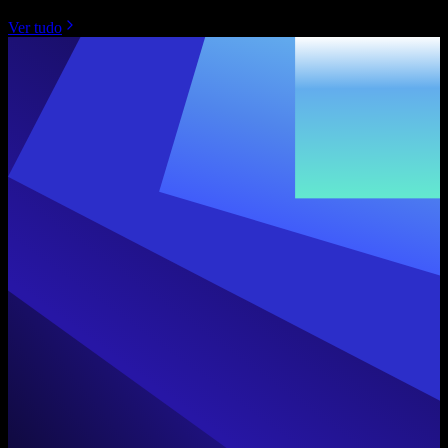
Ver tudo