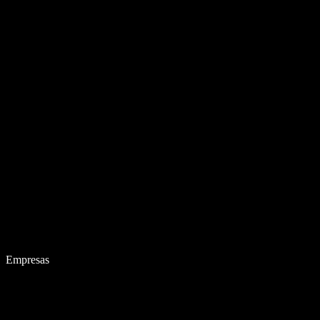
Empresas