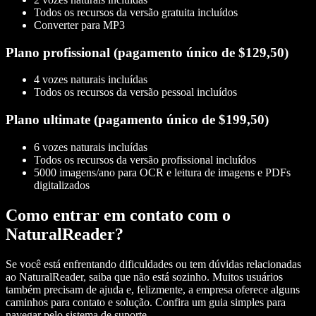
Todos os recursos da versão gratuita incluídos
Converter para MP3
Plano profissional (pagamento único de $129,50)
4 vozes naturais incluídas
Todos os recursos da versão pessoal incluídos
Plano ultimate (pagamento único de $199,50)
6 vozes naturais incluídas
Todos os recursos da versão profissional incluídos
5000 imagens/ano para OCR e leitura de imagens e PDFs
digitalizados
Como entrar em contato com o
NaturalReader?
Se você está enfrentando dificuldades ou tem dúvidas relacionadas
ao NaturalReader, saiba que não está sozinho. Muitos usuários
também precisam de ajuda e, felizmente, a empresa oferece alguns
caminhos para contato e solução. Confira um guia simples para
navegar pelo sistema de suporte.