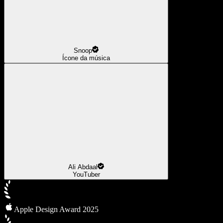
Snoop
Ícone da música
Ali Abdaal
YouTuber
Apple Design Award 2025