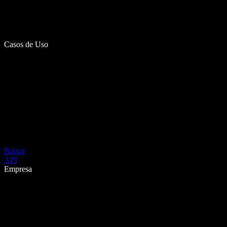
Casos de Uso
Baixar
API
Empresa