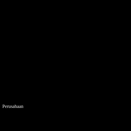
Perusahaan