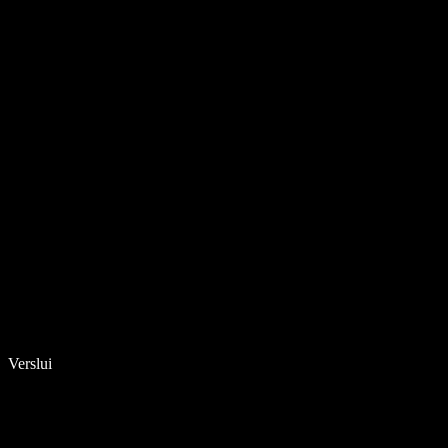
Verslui