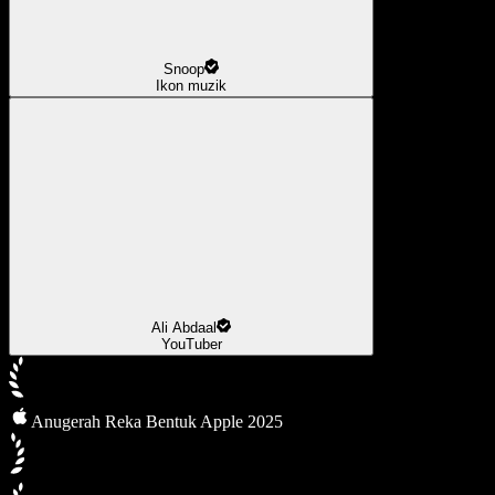
Snoop
Ikon muzik
Ali Abdaal
YouTuber
Anugerah Reka Bentuk Apple 2025