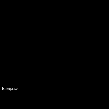
Enterprise