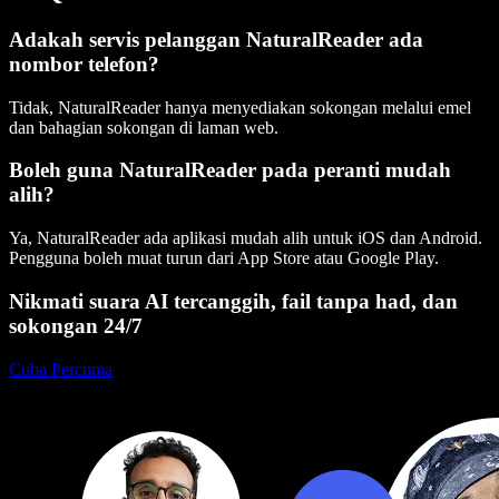
Adakah servis pelanggan NaturalReader ada
nombor telefon?
Tidak, NaturalReader hanya menyediakan sokongan melalui emel
dan bahagian sokongan di laman web.
Boleh guna NaturalReader pada peranti mudah
alih?
Ya, NaturalReader ada aplikasi mudah alih untuk iOS dan Android.
Pengguna boleh muat turun dari App Store atau Google Play.
Nikmati suara AI tercanggih, fail tanpa had, dan
sokongan 24/7
Cuba Percuma