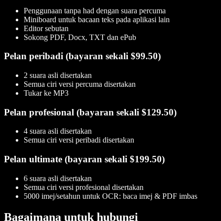
Penggunaan tanpa had dengan suara percuma
Miniboard untuk bacaan teks pada aplikasi lain
Editor sebutan
Sokong PDF, Docx, TXT dan ePub
Pelan peribadi (bayaran sekali $99.50)
2 suara asli disertakan
Semua ciri versi percuma disertakan
Tukar ke MP3
Pelan profesional (bayaran sekali $129.50)
4 suara asli disertakan
Semua ciri versi peribadi disertakan
Pelan ultimate (bayaran sekali $199.50)
6 suara asli disertakan
Semua ciri versi profesional disertakan
5000 imej/setahun untuk OCR: baca imej & PDF imbas
Bagaimana untuk hubungi