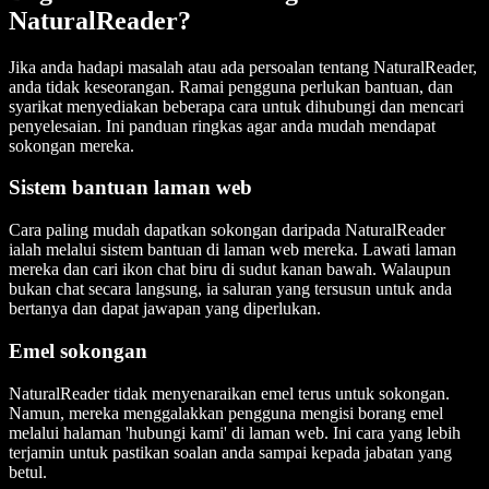
NaturalReader?
Jika anda hadapi masalah atau ada persoalan tentang NaturalReader,
anda tidak keseorangan. Ramai pengguna perlukan bantuan, dan
syarikat menyediakan beberapa cara untuk dihubungi dan mencari
penyelesaian. Ini panduan ringkas agar anda mudah mendapat
sokongan mereka.
Sistem bantuan laman web
Cara paling mudah dapatkan sokongan daripada NaturalReader
ialah melalui sistem bantuan di laman web mereka. Lawati laman
mereka dan cari ikon chat biru di sudut kanan bawah. Walaupun
bukan chat secara langsung, ia saluran yang tersusun untuk anda
bertanya dan dapat jawapan yang diperlukan.
Emel sokongan
NaturalReader tidak menyenaraikan emel terus untuk sokongan.
Namun, mereka menggalakkan pengguna mengisi borang emel
melalui halaman 'hubungi kami' di laman web. Ini cara yang lebih
terjamin untuk pastikan soalan anda sampai kepada jabatan yang
betul.