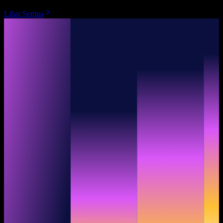
Lihat Semua