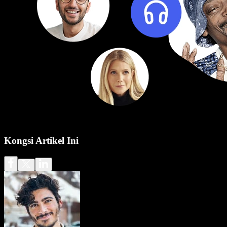
Kongsi Artikel Ini