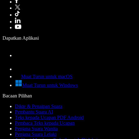
Dapatkan Aplikasi
Muat Turun untuk macOS
Muat Turun untuk Windows
Bacaan Pilihan
Dikte & Penaipan Suara
Pembantu Suara AI
Teks kepada Ucapan PDF Android
Pembaca Teks kepada Ucapan
Penjana Suara Wanita
Penjana Suara Lelaki