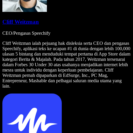
Cliff Weitzman
CEO/Pengasas Speechify
Cliff Weitzman ialah pejuang hak disleksia serta CEO dan pengasas
Speechify, aplikasi teks ke ucapan #1 di dunia dengan lebih 100,000
ulasan 5 bintang dan menduduki tempat pertama di App Store dalam
kategori Berita & Majalah. Pada tahun 2017, Weitzman tersenarai
dalam Forbes 30 Under 30 atas usahanya menjadikan internet lebih
mesra untuk individu dengan keperluan pembelajaran. Cliff
Weitzman pernah dipaparkan di EdSurge, Inc., PC Mag,
Entrepreneur, Mashable dan pelbagai saluran media utama yang
lain.