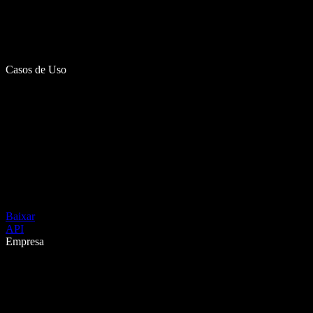
Casos de Uso
Baixar
API
Empresa