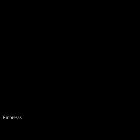
Empresas