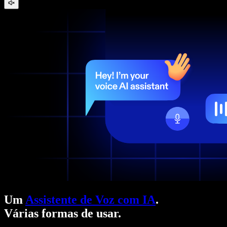
Um
Assistente de Voz com IA
.
Várias formas de usar.