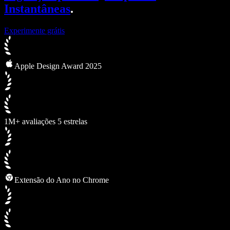
Instantâneas
.
Experimente grátis
Apple Design Award 2025
1M+ avaliações 5 estrelas
Extensão do Ano no Chrome