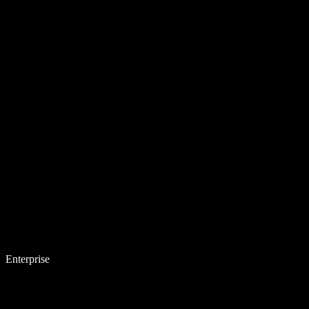
Enterprise