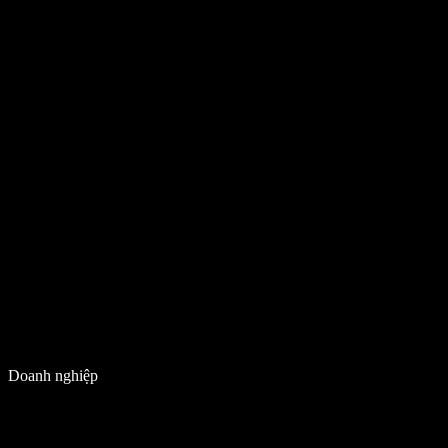
Doanh nghiệp