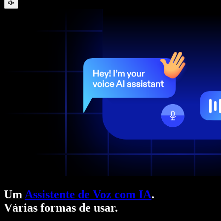
Um
Assistente de Voz com IA
.
Várias formas de usar.