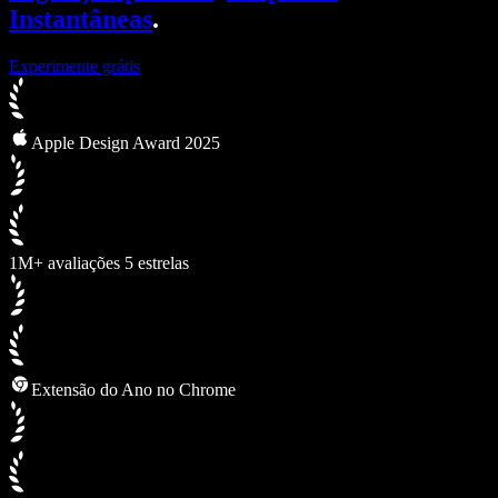
Instantâneas
.
Experimente grátis
Apple Design Award 2025
1M+ avaliações 5 estrelas
Extensão do Ano no Chrome