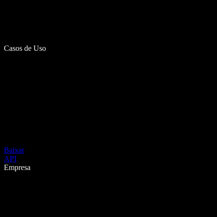
Casos de Uso
Baixar
API
Empresa