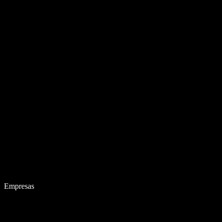
Empresas