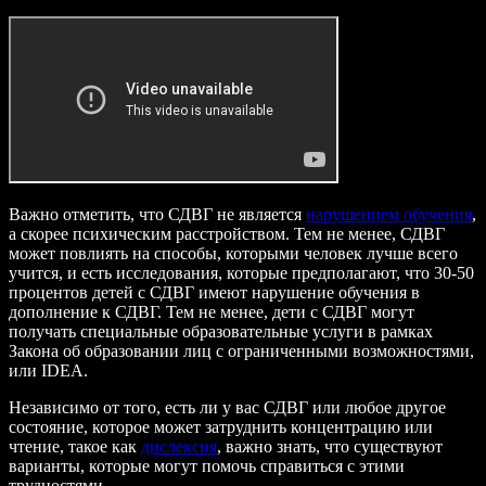
Важно отметить, что СДВГ не является
нарушением обучения
,
а скорее психическим расстройством. Тем не менее, СДВГ
может повлиять на способы, которыми человек лучше всего
учится, и есть исследования, которые предполагают, что 30-50
процентов детей с СДВГ имеют нарушение обучения в
дополнение к СДВГ. Тем не менее, дети с СДВГ могут
получать специальные образовательные услуги в рамках
Закона об образовании лиц с ограниченными возможностями,
или IDEA.
Независимо от того, есть ли у вас СДВГ или любое другое
состояние, которое может затруднить концентрацию или
чтение, такое как
дислексия
, важно знать, что существуют
варианты, которые могут помочь справиться с этими
трудностями.