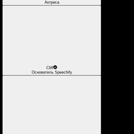
Актриса
Cliff
Основатель Speechify