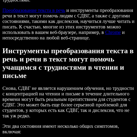
Преобразование текста в речь
и инструменты преобразования
речи в текст могут помочь людям с СДВГ, а также с другими
состояниями, такими как дислексия, научиться лучше читать и
писать. К счастью, многие из этих инструментов можно
использовать в вашем веб-браузере, например, в
Chrome
и
непосредственно на любой веб-странице.
Инструменты преобразования текста в
речь и речи в текст могут помочь
учащимся с трудностями в чтении и
письме
Снова, СДВГ не является нарушением обучения, но трудности
с концентрацией на чтении и письме в течение длительного
времени могут быть реальным препятствием для студентов с
СДВГ. Это может быть еще более серьезной проблемой для
студентов, у которых есть как СДВГ, так и дислексия, что не
так уж редко.
Эти два состояния имеют несколько общих симптомов,
включая: