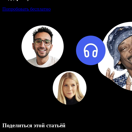
Попробовать бесплатно
Поделиться этой статьёй