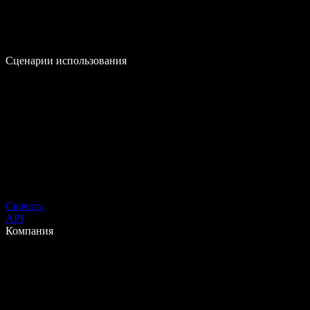
Сценарии использования
Скачать
API
Компания