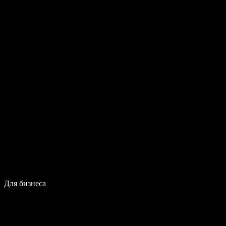
Для бизнеса