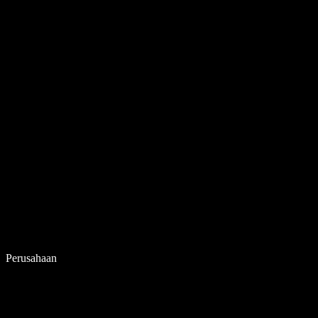
Perusahaan