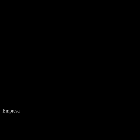
Empresa